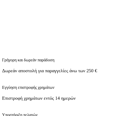
Γρήγορη και δωρεάν παράδοση
Δωρεάν αποστολή για παραγγελίες άνω των 250 €
Εγγύηση επιστροφής χρημάτων
Επιστροφή χρημάτων εντός 14 ημερών
Υποστήριξη πελατών