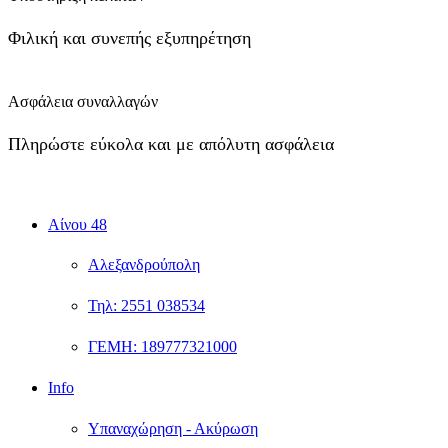
Φιλική και συνεπής εξυπηρέτηση
Ασφάλεια συναλλαγών
Πληρώστε εύκολα και με απόλυτη ασφάλεια
Αίνου 48
Αλεξανδρούπολη
Τηλ: 2551 038534
ΓΕΜΗ: 189777321000
Info
Υπαναχώρηση - Ακύρωση