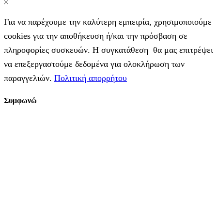
Για να παρέχουμε την καλύτερη εμπειρία, χρησιμοποιούμε
cookies για την αποθήκευση ή/και την πρόσβαση σε
πληροφορίες συσκευών. Η συγκατάθεση θα μας επιτρέψει
να επεξεργαστούμε δεδομένα για ολοκλήρωση των
παραγγελιών.
Πολιτική απορρήτου
Συμφωνώ