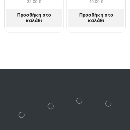
35,00
€
40,00
€
Προσθήκη στο
Προσθήκη στο
καλάθι
καλάθι