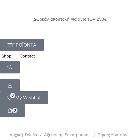
Δωρεάν αποστολή για άνω των 250€
ΠΡΟΪΟΝΤΑ
Shop
Contact
0
My Wishlist
0
Αρχική Σελίδα
Αξεσουάρ Smartphones
Θήκες Κινητών
/
/