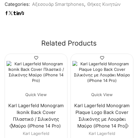
Categories:
Αξεσουάρ Smartphones
,
Θήκες Κινητών
Related Products
Quick View
Quick View
Karl Lagerfeld Monogram
Karl Lagerfeld Monogram
Ikonik Back Cover
Plaque Logo Back Cover
Πλαστικό / Σιλικόνης
Σιλικόνης με Λουράκι
Μαύρο (iPhone 14 Pro)
Μαύρο (iPhone 14 Pro)
Karl Lagerfeld
Karl Lagerfeld