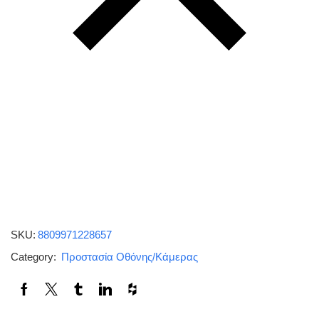
SKU:
8809971228657
Category:
Προστασία Οθόνης/Κάμερας