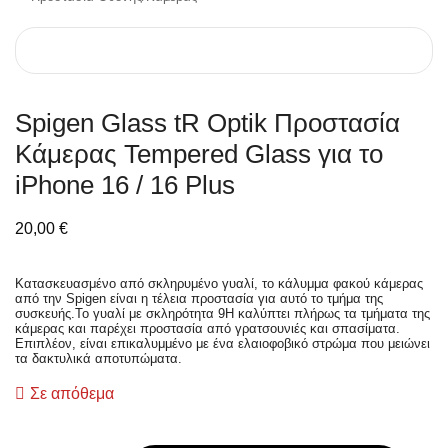
Spigen Glass tR Optik Προστασία
Κάμερας Tempered Glass για το
iPhone 16 / 16 Plus
20,00
€
Κατασκευασμένο από σκληρυμένο γυαλί, το κάλυμμα φακού κάμερας
από την Spigen είναι η τέλεια προστασία για αυτό το τμήμα της
συσκευής.Το γυαλί με σκληρότητα 9H καλύπτει πλήρως τα τμήματα της
κάμερας και παρέχει προστασία από γρατσουνιές και σπασίματα.
Επιπλέον, είναι επικαλυμμένο με ένα ελαιοφοβικό στρώμα που μειώνει
τα δακτυλικά αποτυπώματα.
Σε απόθεμα