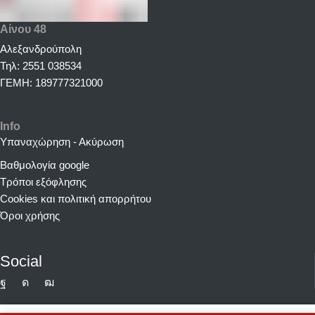
Αίνου 48
Αλεξανδρούπολη
Τηλ: 2551 038534
ΓΕΜΗ: 189777321000
Info
Υπαναχώρηση - Ακύρωση
Βαθμολογία google
Τρόποι εξόφλησης
Cookies και πολιτική απορρήτου
Όροι χρήσης
Social
Facebook
Instagram
Youtube