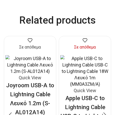
Related products
Σε απόθεμα
Σε απόθεμα
Quick View
Joyroom USB-A to
Quick View
Lightning Cable
Apple USB-C to
Λευκό 1.2m (S-
Lightning Cable
AL012A14)