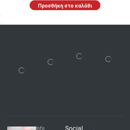
Προσθήκη στο καλάθι
Social
Info