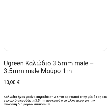
Ugreen Καλώδιο 3.5mm male –
3.5mm male Μαύρο 1m
10,00
€
Καλώδιο ήχου με ένα ακροδέκτη 3.5mm αρσενικό στην μία άκρη και
γωνιακό ακροδέκτη 3.5mm αρσενικό στο άλλο άκρο για την
σύνδεση διαφόρων συσκευών.