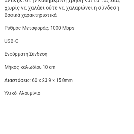
αντέχει στην καθημερινή χρήση και τα ταξίδια,
χωρίς να χαλάει ούτε να χαλαρώνει η σύνδεση.
Βασικά χαρακτηριστικά:
Ρυθμός Μεταφοράς: 1000 Mbps
USB-C
Ενσύρματη Σύνδεση
Μήκος καλωδίου:10 cm
Διαστάσεις: 60 x 23.9 x 15.8mm
Υλικό: Αλουμίνιο