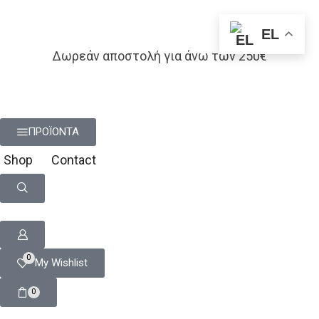
EL
Δωρεάν αποστολή για άνω των 250€
ΠΡΟΪΟΝΤΑ
Shop
Contact
0
My Wishlist
0