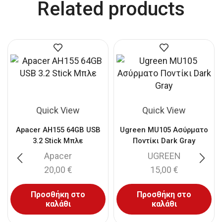
Related products
Quick View
Quick View
Apacer AH155 64GB USB
Ugreen MU105 Ασύρματο
3.2 Stick Μπλε
Ποντίκι Dark Gray
Apacer
UGREEN
20,00
€
15,00
€
Προσθήκη στο
Προσθήκη στο
καλάθι
καλάθι