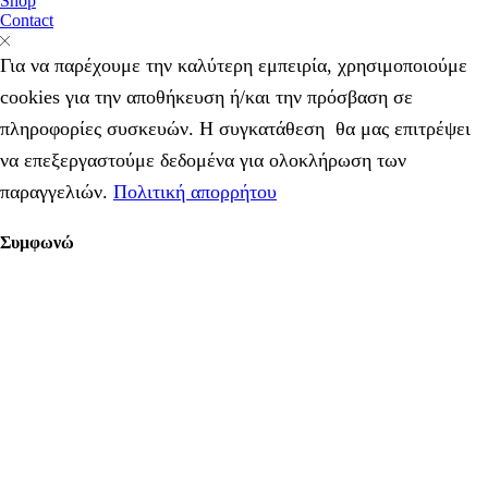
Shop
ποσότητα
Contact
Για να παρέχουμε την καλύτερη εμπειρία, χρησιμοποιούμε
cookies για την αποθήκευση ή/και την πρόσβαση σε
πληροφορίες συσκευών. Η συγκατάθεση θα μας επιτρέψει
να επεξεργαστούμε δεδομένα για ολοκλήρωση των
παραγγελιών.
Πολιτική απορρήτου
Συμφωνώ