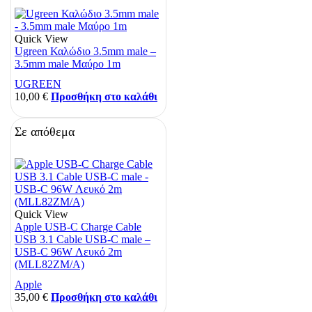
Quick View
Ugreen Καλώδιο 3.5mm male –
3.5mm male Μαύρο 1m
UGREEN
10,00
€
Προσθήκη στο καλάθι
Σε απόθεμα
Quick View
Apple USB-C Charge Cable
USB 3.1 Cable USB-C male –
USB-C 96W Λευκό 2m
(MLL82ZM/A)
Apple
35,00
€
Προσθήκη στο καλάθι