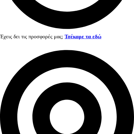
Έχεις δει τις προσφορές μας;
Τσέκαρε τα εδώ