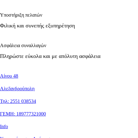
Υποστήριξη πελατών
Φιλική και συνεπής εξυπηρέτηση
Ασφάλεια συναλλαγών
Πληρώστε εύκολα και με απόλυτη ασφάλεια
Αίνου 48
Αλεξανδρούπολη
Τηλ: 2551 038534
ΓΕΜΗ: 189777321000
Info