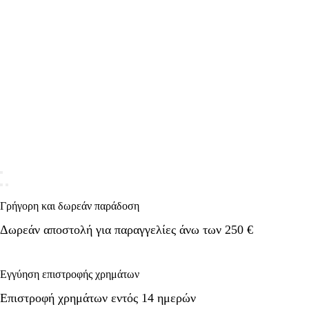
Γρήγορη και δωρεάν παράδοση
Δωρεάν αποστολή για παραγγελίες άνω των 250 €
Εγγύηση επιστροφής χρημάτων
Επιστροφή χρημάτων εντός 14 ημερών