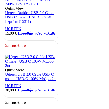
Quick View
Ugreen Braided USB 2.0 Cable
USB-C male – USB-C 240W
Γκρι 1m (15311)
UGREEN
15,00
€
Προσθήκη στο καλάθι
Σε απόθεμα
Quick View
Ugreen USB 2.0 Cable USB-C
male – USB-C 100W Μαύρο 2m
UGREEN
20,00
€
Προσθήκη στο καλάθι
Σε απόθεμα