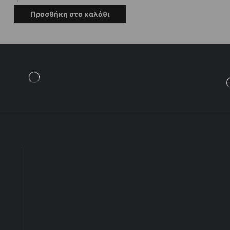
Προσθήκη στο καλάθι