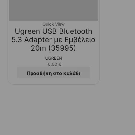
Quick View
Ugreen USB Bluetooth
5.3 Adapter με Εμβέλεια
20m (35995)
UGREEN
10,00
€
Προσθήκη στο καλάθι