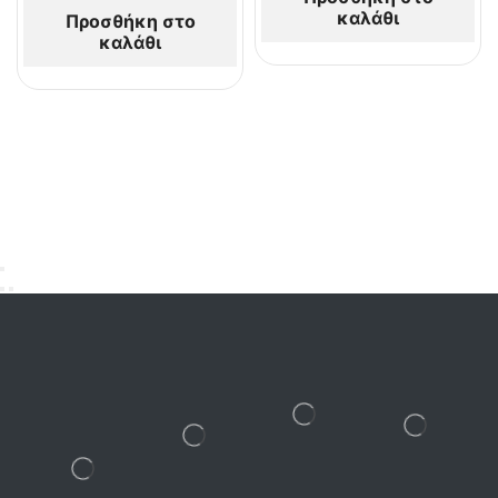
καλάθι
Προσθήκη στο
καλάθι