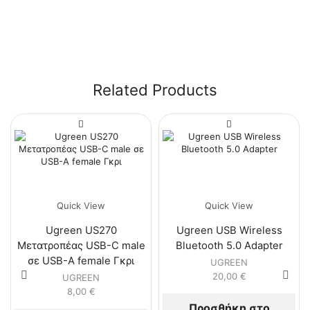
Related Products
Quick View
Quick View
Ugreen US270
Ugreen USB Wireless
Μετατροπέας USB-C male
Bluetooth 5.0 Adapter
σε USB-A female Γκρι
UGREEN
20,00
€
UGREEN
8,00
€
Προσθήκη στο