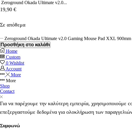
Zeroground Okada Ultimate v2.0...
19,90
€
Σε απόθεμα
Zeroground Okada Ultimate v2.0 Gaming Mouse Pad XXL 900mm
Προσθήκη στο καλάθι
Home
Custom
0
Wishlist
Account
More
More
Shop
Contact
Για να παρέχουμε την καλύτερη εμπειρία, χρησιμοποιούμε 
επεξεργαστούμε δεδομένα για ολοκλήρωση των παραγγελιώ
Συμφωνώ