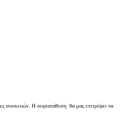
ρίες συσκευών. Η συγκατάθεση θα μας επιτρέψει να