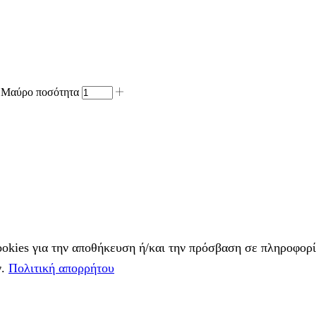
 Μαύρο ποσότητα
cookies για την αποθήκευση ή/και την πρόσβαση σε πληροφο
ν.
Πολιτική απορρήτου