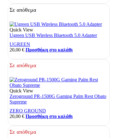
Σε απόθεμα
Quick View
Ugreen USB Wireless Bluetooth 5.0 Adapter
UGREEN
20,00
€
Προσθήκη στο καλάθι
Σε απόθεμα
Quick View
Zeroground PR-1500G Gaming Palm Rest Obato
Supreme
ZERO GROUND
20,00
€
Προσθήκη στο καλάθι
Σε απόθεμα