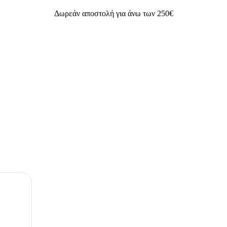
Δωρεάν αποστολή για άνω των 250€