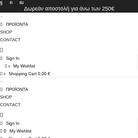
Facebook
Instagram
Youtube
Δωρεάν αποστολή για άνω των 250€
ΠΡΟΪΟΝΤΑ
SHOP
CONTACT
Sign In
My Wishlist
0
Shopping Cart
0,00
€
0
ΠΡΟΪΟΝΤΑ
SHOP
CONTACT
Sign In
0
My Wishlist