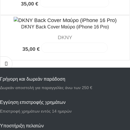
35,00
€
Διαβάστε περισσότερα
DKNY Back Cover Μαύρο (iPhone 16 Pro)
DKNY
35,00
€
Προσθήκη στο καλάθι
Γρήγορη και δωρεάν παράδοση
Δωρεάν αποστολή για παραγγελίες άνω των 250 €
Εγγύηση επιστροφής χρημάτων
Επιστροφή χρημάτων εντός 14 ημερών
Υποστήριξη πελατών