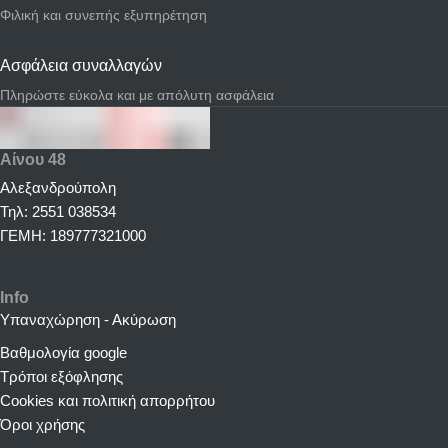
Φιλική και συνεπής εξυπηρέτηση
Ασφάλεια συναλλαγών
Πληρώστε εύκολα και με απόλυτη ασφάλεια
Αίνου 48
Αλεξανδρούπολη
Τηλ: 2551 038534
ΓΕΜΗ: 189777321000
Info
Υπαναχώρηση - Ακύρωση
Βαθμολογία google
Τρόποι εξόφλησης
Cookies και πολιτική απορρήτου
Όροι χρήσης