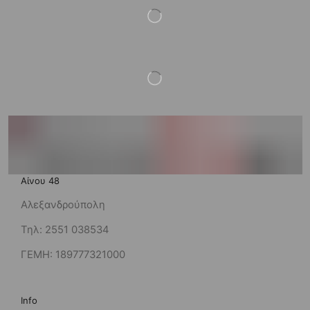
Αίνου 48
Αλεξανδρούπολη
Τηλ: 2551 038534
ΓΕΜΗ: 189777321000
Info