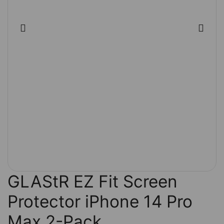
GLAStR EZ Fit Screen
Protector iPhone 14 Pro
Max 2-Pack