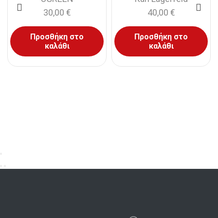
30,00
€
40,00
€
Προσθήκη στο
Προσθήκη στο
καλάθι
καλάθι