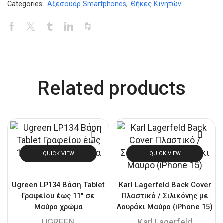
Categories:
Αξεσουάρ Smartphones
,
Θήκες Κινητών
Related products
QUICK VIEW
QUICK VIEW
Ugreen LP134 Βάση Tablet
Karl Lagerfeld Back Cover
Γραφείου έως 11″ σε
Πλαστικό / Σιλικόνης με
Μαύρο χρώμα
Λουράκι Μαύρο (iPhone 15)
UGREEN
Karl Lagerfeld