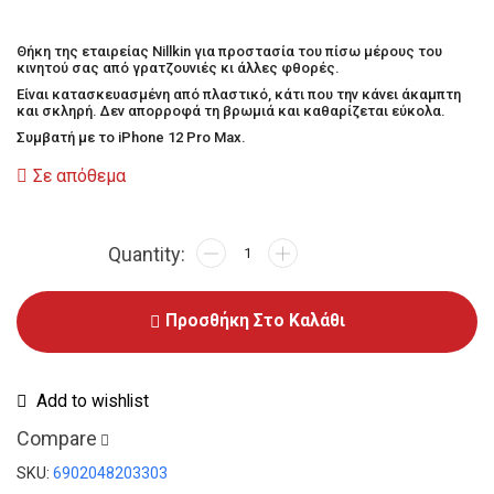
Θήκη της εταιρείας Nillkin για προστασία του πίσω μέρους του
κινητού σας από γρατζουνιές κι άλλες φθορές.
Είναι κατασκευασμένη από πλαστικό, κάτι που την κάνει άκαμπτη
και σκληρή. Δεν απορροφά τη βρωμιά και καθαρίζεται εύκολα.
Συμβατή με το iPhone 12 Pro Max.
Σε απόθεμα
Προσθήκη Στο Καλάθι
Add to wishlist
Compare
SKU:
6902048203303