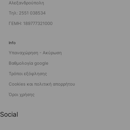
Αλεξανδρούπολη
Τηλ: 2551 038534
ΓΕΜΗ: 189777321000
Info
Υπαναχώρηση - Ακύρωση
Βαθμολογία google
Τρόποι εξόφλησης
Cookies και πολιτική απορρήτου
Όροι χρήσης
Social