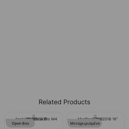
Related Products
Open Box
Μεταχειρισμένο