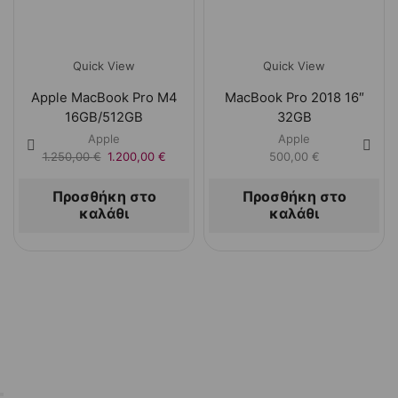
Quick View
Quick View
Apple MacBook Pro M4
MacBook Pro 2018 16″
16GB/512GB
32GB
Apple
Apple
1.250,00
€
1.200,00
€
500,00
€
Προσθήκη στο
Προσθήκη στο
καλάθι
καλάθι