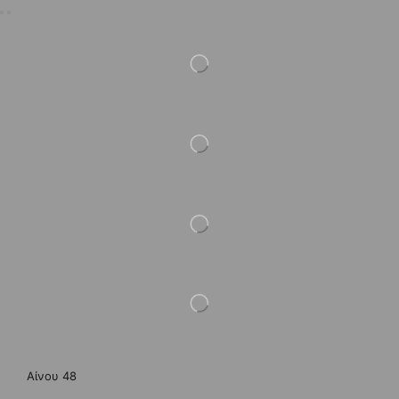
Αίνου 48