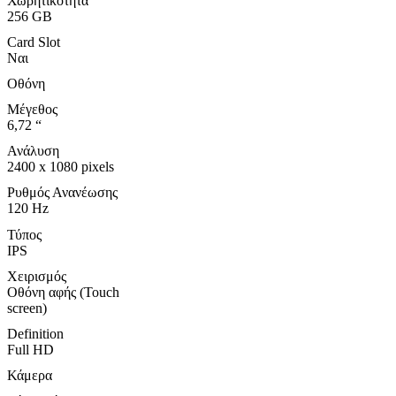
Χωρητικότητα
256 GB
Card Slot
Ναι
Οθόνη
Μέγεθος
6,72 “
Ανάλυση
2400 x 1080 pixels
Ρυθμός Ανανέωσης
120 Hz
Τύπος
IPS
Χειρισμός
Οθόνη αφής (Touch
screen)
Definition
Full HD
Κάμερα