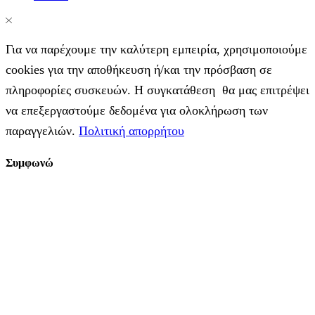
Για να παρέχουμε την καλύτερη εμπειρία, χρησιμοποιούμε
cookies για την αποθήκευση ή/και την πρόσβαση σε
πληροφορίες συσκευών. Η συγκατάθεση θα μας επιτρέψει
να επεξεργαστούμε δεδομένα για ολοκλήρωση των
παραγγελιών.
Πολιτική απορρήτου
Συμφωνώ