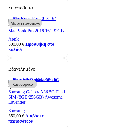
Σε απόθεμα
Μεταχειρισμένο
Quick View
MacBook Pro 2018 16″ 32GB
Apple
500,00
€
Προσθήκη στο
καλάθι
Εξαντλημένο
Καινούργιο
Quick View
Samsung Galaxy A36 5G Dual
SIM (8GB/256GB) Awesome
Lavender
Samsung
350,00
€
Διαβάστε
περισσότερα