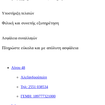
Υποστήριξη πελατών
Φιλική και συνεπής εξυπηρέτηση
Ασφάλεια συναλλαγών
Πληρώστε εύκολα και με απόλυτη ασφάλεια
Αίνου 48
Αλεξανδρούπολη
Τηλ: 2551 038534
ΓΕΜΗ: 189777321000