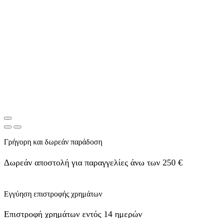
Γρήγορη και δωρεάν παράδοση
Δωρεάν αποστολή για παραγγελίες άνω των 250 €
Εγγύηση επιστροφής χρημάτων
Επιστροφή χρημάτων εντός 14 ημερών