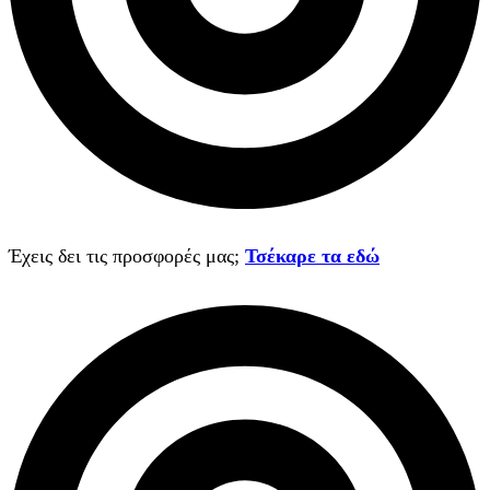
Έχεις δει τις προσφορές μας;
Τσέκαρε τα εδώ