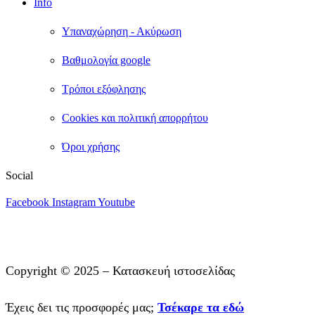
Info
Υπαναχώρηση - Ακύρωση
Βαθμολογία google
Τρόποι εξόφλησης
Cookies και πολιτική απορρήτου
Όροι χρήσης
Social
Facebook
Instagram
Youtube
Copyright © 2025 – Κατασκευή ιστοσελίδας
Mediaspot.gr
Έχεις δει τις προσφορές μας;
Τσέκαρε τα εδώ