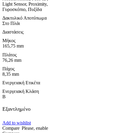
Light Sensor, Proximity,
Γυροσκόπιο, Πυξίδα
Δακτυλικό Αποτύπωμα
Στο Πλάι
Διαστάσεις
Μήκος
165,75 mm
Πλάτος
76,26 mm
Πάχος
8,35 mm
Ενεργειακή Ετικέτα
Ενεργειακή Κλάση
B
Εξαντλημένο
Add to wishlist
Compare
Please, enable